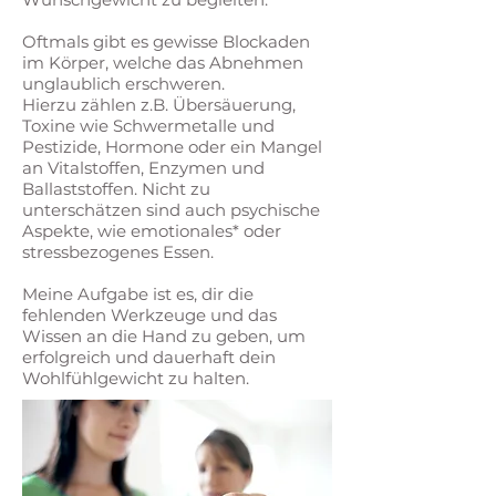
Oftmals gibt es gewisse Blockaden
im Körper, welche das Abnehmen
unglaublich erschweren.
Hierzu zählen z.B. Übersäuerung,
Toxine wie Schwermetalle und
Pestizide, Hormone oder ein Mangel
an Vitalstoffen, Enzymen und
Ballaststoffen. Nicht zu
unterschätzen sind auch psychische
Aspekte, wie emotionales* oder
stressbezogenes Essen.
Meine Aufgabe ist es, dir die
fehlenden Werkzeuge und das
Wissen an die Hand zu geben, um
erfolgreich und dauerhaft dein
Wohlfühlgewicht zu halten.