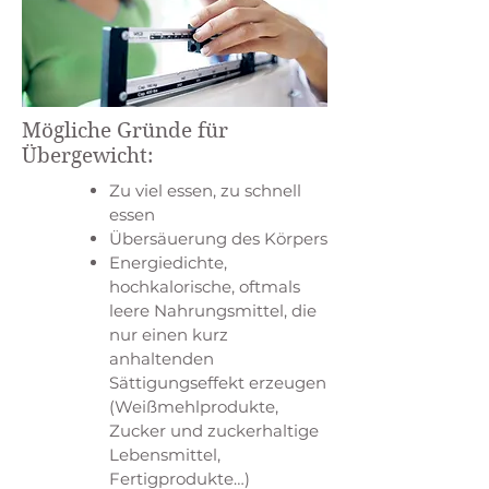
Mögliche Gründe für
Übergewicht:
Zu viel essen, zu schnell
essen
Übersäuerung des Körpers
Energiedichte,
hochkalorische, oftmals
leere Nahrungsmittel, die
nur einen kurz
anhaltenden
Sättigungseffekt erzeugen
(Weißmehlprodukte,
Zucker und zuckerhaltige
Lebensmittel,
Fertigprodukte…)