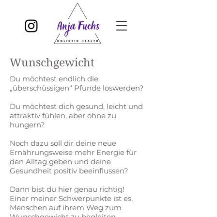
Wunschgewicht
Du möchtest endlich die
„überschüssigen“ Pfunde loswerden?
Du möchtest dich gesund, leicht und
attraktiv fühlen, aber ohne zu
hungern?
Noch dazu soll dir deine neue
Ernährungsweise mehr Energie für
den Alltag geben und deine
Gesundheit positiv beeinflussen?
Dann bist du hier genau richtig!
Einer meiner Schwerpunkte ist es,
Menschen auf ihrem Weg zum
Wunschgewicht zu begleiten.